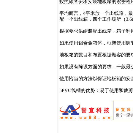
按照顾客要求安装地板箱的紧密程
平均而言，4平米放一个出线箱，最大
配一个出线箱，四个工作场所（3.6
根据要求供给装配出线箱，箱子利
如果使用铝合金箱体，框架使用调
地板箱的数目和布置根据顾客的要
如果没有陈设方面的要求，一般最少
使用恰当的方法以保证地板箱的安全使用
uPVC线槽的优势：易于使用和