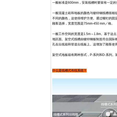
一般标准是600mm，安装线槽时要留有一定的
一般混凝土砖和地板的颜色与镀锌钢线槽很相似
不同的颜色，这使得维护方便。通过螺钉的固定
顾客选择，宽度范围是75mm-450 mm／格。
一般工作空间的宽度是1.5m～1.8m。基于
地区面。架空式线槽由镀锌钢板制造符合国际相
孔在出线箱和管道出线板上。这增加了顾客使
架空式地板箱有两种形式，P-系列和D-系列
什么是线槽式布线系统？