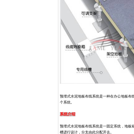
预埋式水泥地板布线系统是一种在办公地板布
个系统。
系统介绍
预埋式水泥地板布线系统是一固定系统，地板
槽进行设计，分支由此分配开去。