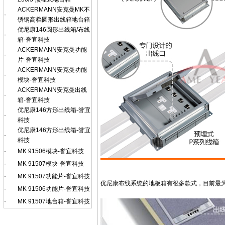
ACKERMANN安克曼MK不
·
锈钢高档圆形出线箱地台箱
优尼康146圆形出线箱/布线
·
箱-誉宜科技
ACKERMANN安克曼功能
·
片-誉宜科技
ACKERMANN安克曼功能
·
模块-誉宜科技
ACKERMANN安克曼出线
·
箱-誉宜科技
优尼康146方形出线箱-誉宜
·
科技
优尼康146方形出线箱-誉宜
·
科技
·
MK 91506模块-誉宜科技
·
MK 91507模块-誉宜科技
·
MK 91507功能片-誉宜科技
优尼康布线系统的地板箱有很多款式，目前最
·
MK 91506功能片-誉宜科技
·
MK 91507地台箱-誉宜科技